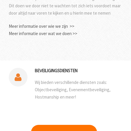
Dit doen we door niet te wachten tot zich iets voordoet maar
door altijd naar voren te kijken en u hierin mee te nemen
Meer informatie over wie we zijn >>
Meer informatie over wat we doen >>
BEVEILIGINGSDIENSTEN
Wij bieden verschillende diensten zoals:
Objectbeveiliging, Evenementbeveiliging,
Hostmanship en meer!