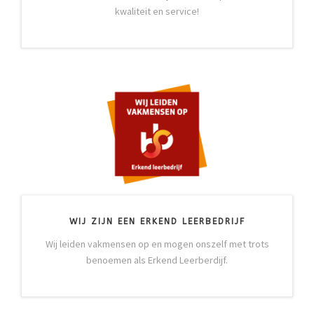
kwaliteit en service!
WIJ ZIJN EEN ERKEND LEERBEDRIJF
Wij leiden vakmensen op en mogen onszelf met trots
benoemen als Erkend Leerberdijf.