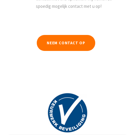
spoedig mogelijk contact met u op!
NEEM CONTACT OP